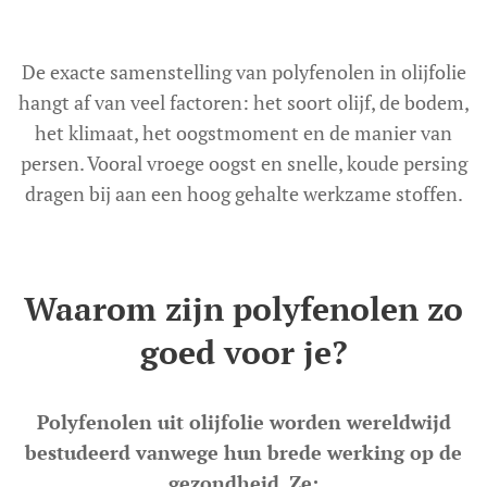
De exacte samenstelling van polyfenolen in olijfolie
hangt af van veel factoren: het soort olijf, de bodem,
het klimaat, het oogstmoment en de manier van
persen. Vooral vroege oogst en snelle, koude persing
dragen bij aan een hoog gehalte werkzame stoffen.
Waarom zijn polyfenolen zo
goed voor je?
Polyfenolen uit olijfolie worden wereldwijd
bestudeerd vanwege hun brede werking op de
gezondheid. Ze: