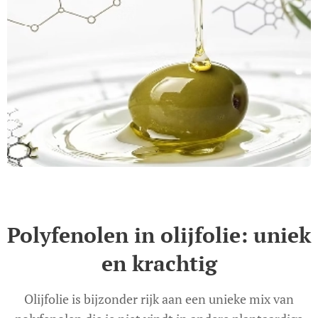
Polyfenolen in olijfolie: uniek
en krachtig
Olijfolie is bijzonder rijk aan een unieke mix van