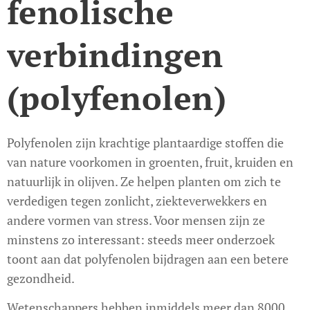
fenolische
verbindingen
(polyfenolen)
Polyfenolen zijn krachtige plantaardige stoffen die
van nature voorkomen in groenten, fruit, kruiden en
natuurlijk in olijven. Ze helpen planten om zich te
verdedigen tegen zonlicht, ziekteverwekkers en
andere vormen van stress. Voor mensen zijn ze
minstens zo interessant: steeds meer onderzoek
toont aan dat polyfenolen bijdragen aan een betere
gezondheid.
Wetenschappers hebben inmiddels meer dan 8000