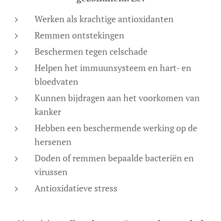
Werken als krachtige antioxidanten
Remmen ontstekingen
Beschermen tegen celschade
Helpen het immuunsysteem en hart- en
bloedvaten
Kunnen bijdragen aan het voorkomen van
kanker
Hebben een beschermende werking op de
hersenen
Doden of remmen bepaalde bacteriën en
virussen
Antioxidatieve stress