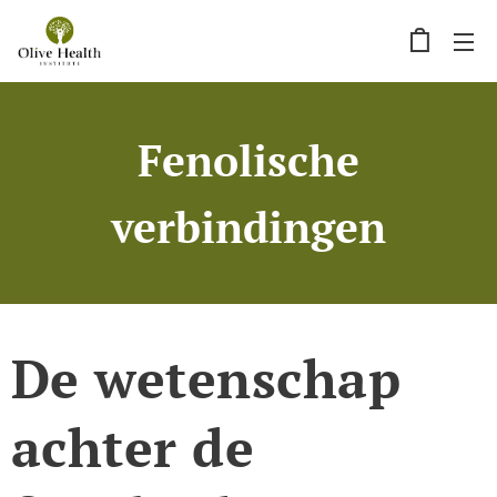
Fenolische
verbindingen
De wetenschap
achter de