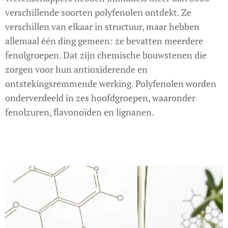
verschillende soorten polyfenolen ontdekt. Ze
verschillen van elkaar in structuur, maar hebben
allemaal één ding gemeen: ze bevatten meerdere
fenolgroepen. Dat zijn chemische bouwstenen die
zorgen voor hun antioxiderende en
ontstekingsremmende werking. Polyfenolen worden
onderverdeeld in zes hoofdgroepen, waaronder
fenolzuren, flavonoïden en lignanen.