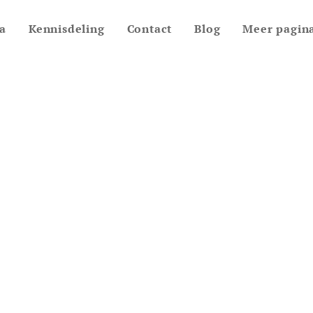
a
Kennisdeling
Contact
Blog
Meer pagina