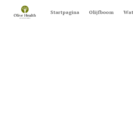
Startpagina
Olijfboom
Wat