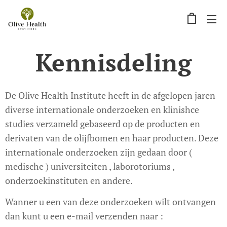
Kennisdeling
De Olive Health Institute heeft in de afgelopen jaren
diverse internationale onderzoeken en klinishce
studies verzameld gebaseerd op de producten en
derivaten van de olijfbomen en haar producten. Deze
internationale onderzoeken zijn gedaan door (
medische ) universiteiten , laborotoriums ,
onderzoekinstituten en andere.
Wanner u een van deze onderzoeken wilt ontvangen
dan kunt u een e-mail verzenden naar :